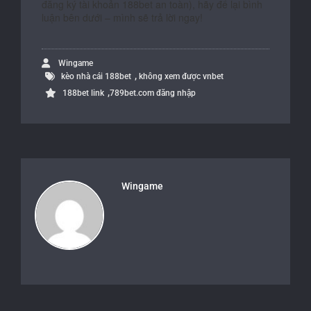
đăng ký tài khoản 188bet an toàn), hãy để lại bình
luận bên dưới – mình sẽ trả lời ngay!
Wingame
,
kèo nhà cái 188bet​
không xem được vnbet​
,
188bet link​
789bet.com đăng nhập​
Wingame