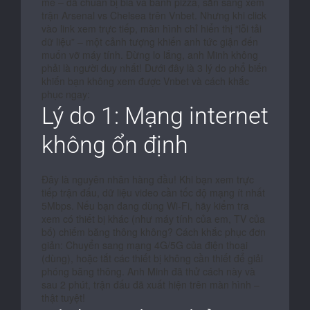
mê – đã chuẩn bị bia và bánh pizza, sẵn sàng xem
trận Arsenal vs Chelsea trên Vnbet. Nhưng khi click
vào link xem trực tiếp, màn hình chỉ hiển thị “lỗi tải
dữ liệu” – một cảnh tượng khiến anh tức giận đến
muốn vỡ máy tính. Đừng lo lắng, anh Minh không
phải là người duy nhất! Dưới đây là 3 lý do phổ biến
khiến bạn không xem được Vnbet và cách khắc
phục ngay:
Lý do 1: Mạng internet
không ổn định
Đây là nguyên nhân hàng đầu! Khi bạn xem trực
tiếp trận đấu, dữ liệu video cần tốc độ mạng ít nhất
5Mbps. Nếu bạn đang dùng Wi-Fi, hãy kiểm tra
xem có thiết bị khác (như máy tính của em, TV của
bố) chiếm băng thông không? Cách khắc phục đơn
giản: Chuyển sang mạng 4G/5G của điện thoại
(dùng), hoặc tắt các thiết bị không cần thiết để giải
phóng băng thông. Anh Minh đã thử cách này và
sau 2 phút, trận đấu đã xuất hiện trên màn hình –
thật tuyệt!