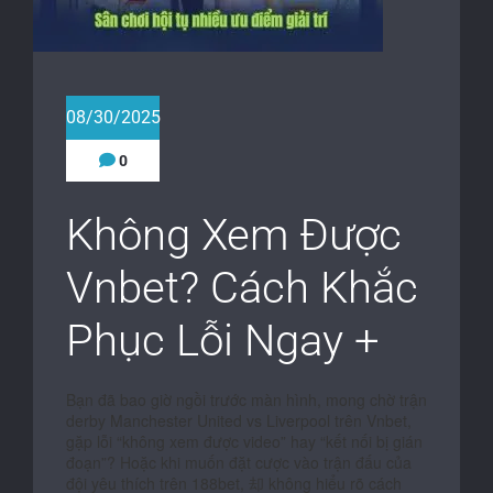
08/30/2025
0
Không Xem Được
Vnbet? Cách Khắc
Phục Lỗi Ngay +
Bạn đã bao giờ ngồi trước màn hình, mong chờ trận
derby Manchester United vs Liverpool trên Vnbet,
gặp lỗi “không xem được video” hay “kết nối bị gián
đoạn”? Hoặc khi muốn đặt cược vào trận đấu của
đội yêu thích trên 188bet, 却 không hiểu rõ cách