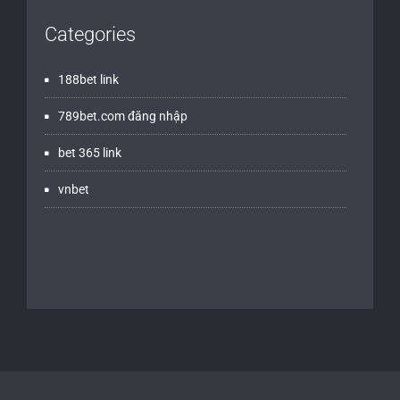
Categories
188bet link​
789bet.com đăng nhập​
bet 365 link​
vnbet​