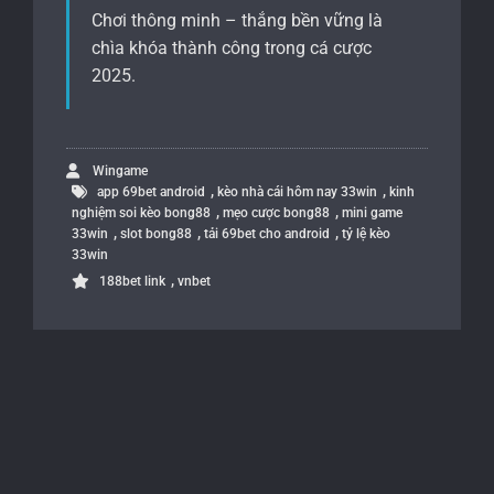
Chơi thông minh – thắng bền vững là
chìa khóa thành công trong cá cược
2025.
Wingame
,
,
app 69bet android
kèo nhà cái hôm nay 33win
kinh
,
,
nghiệm soi kèo bong88
mẹo cược bong88
mini game
,
,
,
33win
slot bong88
tải 69bet cho android
tỷ lệ kèo
33win
,
188bet link​
vnbet​