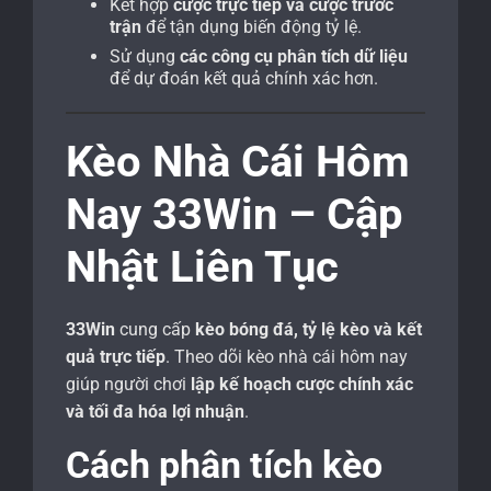
Kết hợp
cược trực tiếp và cược trước
trận
để tận dụng biến động tỷ lệ.
Sử dụng
các công cụ phân tích dữ liệu
để dự đoán kết quả chính xác hơn.
Kèo Nhà Cái Hôm
Nay 33Win – Cập
Nhật Liên Tục
33Win
cung cấp
kèo bóng đá, tỷ lệ kèo và kết
quả trực tiếp
. Theo dõi kèo nhà cái hôm nay
giúp người chơi
lập kế hoạch cược chính xác
và tối đa hóa lợi nhuận
.
Cách phân tích kèo