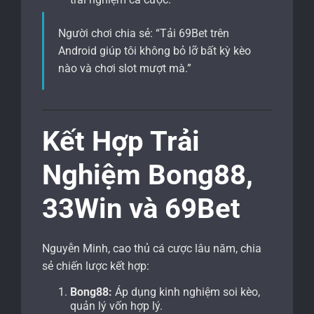
Người chơi chia sẻ: “Tải 69Bet trên
Android giúp tôi không bỏ lỡ bất kỳ kèo
nào và chơi slot mượt mà.”
Kết Hợp Trải
Nghiệm Bong88,
33Win và 69Bet
Nguyễn Minh, cao thủ cá cược lâu năm, chia
sẻ chiến lược kết hợp:
Bong88:
Áp dụng kinh nghiệm soi kèo,
quản lý vốn hợp lý.