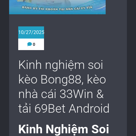
10/27/2025
0
Kinh nghiệm soi
kèo Bong88, kèo
nhà cái 33Win &
tải 69Bet Android
Kinh Nghiệm Soi