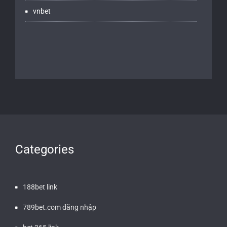
vnbet​
Categories
188bet link​
789bet.com đăng nhập​