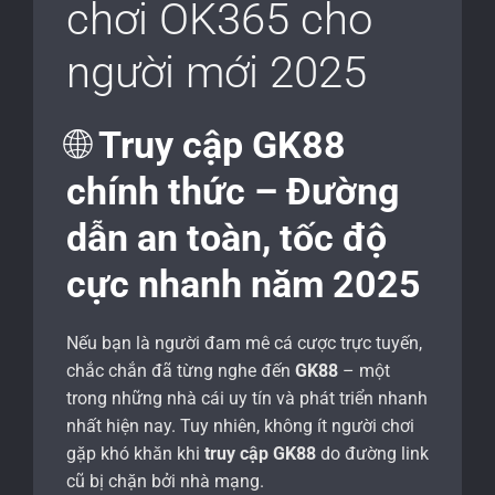
chơi OK365 cho
người mới 2025
🌐
Truy cập GK88
chính thức – Đường
dẫn an toàn, tốc độ
cực nhanh năm 2025
Nếu bạn là người đam mê cá cược trực tuyến,
chắc chắn đã từng nghe đến
GK88
– một
trong những nhà cái uy tín và phát triển nhanh
nhất hiện nay. Tuy nhiên, không ít người chơi
gặp khó khăn khi
truy cập GK88
do đường link
cũ bị chặn bởi nhà mạng.