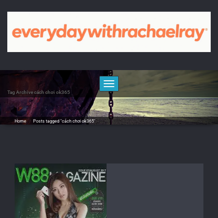
Skip
to
content
Toggle navigation
Tag Archive
cách chơi ok365
Home
/
Posts tagged "cách chơi ok365"