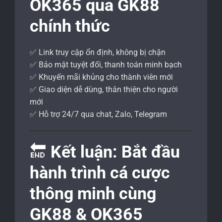
OK365 qua GK88
chính thức
✅ Link truy cập ổn định, không bị chặn
✅ Bảo mật tuyệt đối, thanh toán minh bạch
✅ Khuyến mãi khủng cho thành viên mới
✅ Giao diện dễ dùng, thân thiện cho người
mới
✅ Hỗ trợ 24/7 qua chat, Zalo, Telegram
🔚
Kết luận: Bắt đầu
hành trình cá cược
thông minh cùng
GK88 & OK365