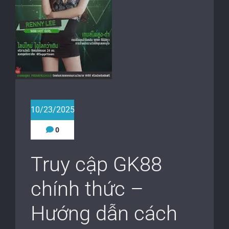
10/23/2025
0
Truy cập GK88
chính thức –
Hướng dẫn cách