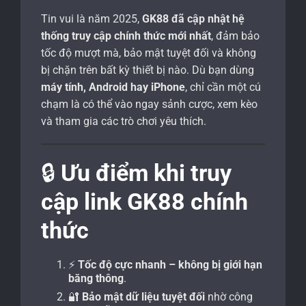
Tin vui là năm 2025,
GK88 đã cập nhật hệ
thống truy cập chính thức mới nhất
, đảm bảo
tốc độ mượt mà, bảo mật tuyệt đối và không
bị chặn trên bất kỳ thiết bị nào. Dù bạn dùng
máy tính, Android hay iPhone
, chỉ cần một cú
chạm là có thể vào ngay sảnh cược, xem kèo
và tham gia các trò chơi yêu thích.
🔒
Ưu điểm khi truy
cập link GK88 chính
thức
⚡
Tốc độ cực nhanh – không bị giới hạn
băng thông
.
🔐
Bảo mật dữ liệu tuyệt đối
nhờ công