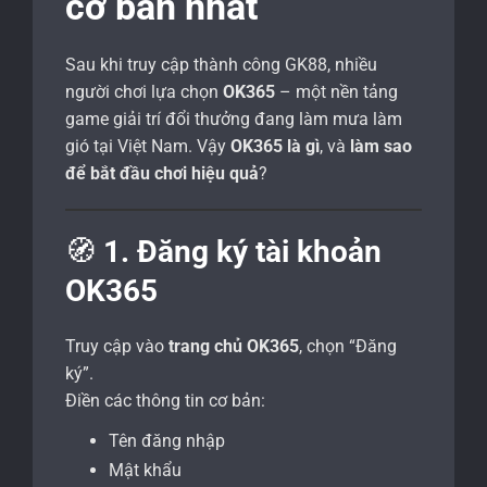
cơ bản nhất
Sau khi truy cập thành công GK88, nhiều
người chơi lựa chọn
OK365
– một nền tảng
game giải trí đổi thưởng đang làm mưa làm
gió tại Việt Nam. Vậy
OK365 là gì
, và
làm sao
để bắt đầu chơi hiệu quả
?
🧭
1. Đăng ký tài khoản
OK365
Truy cập vào
trang chủ OK365
, chọn “Đăng
ký”.
Điền các thông tin cơ bản:
Tên đăng nhập
Mật khẩu