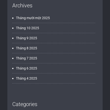
Archives
Tháng mười một 2025
Tháng 10 2025
Tháng 9 2025
Tháng 8 2025
Tháng 7 2025
Tháng 6 2025
Tháng 4 2025
Categories