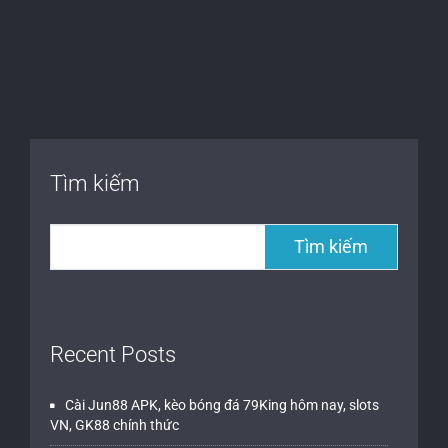
Tìm kiếm
Tìm kiếm
Recent Posts
Cài Jun88 APK, kèo bóng đá 79King hôm nay, slots
VN, GK88 chính thức