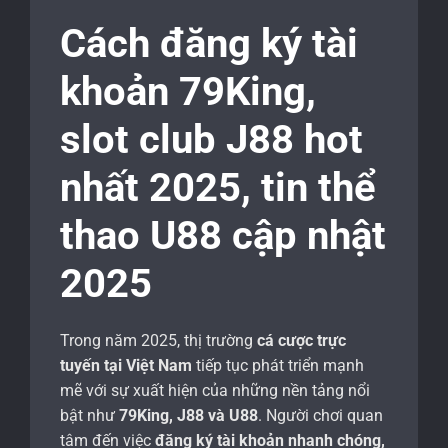
Cách đăng ký tài
khoản 79King,
slot club J88 hot
nhất 2025, tin thể
thao U88 cập nhật
2025
Trong năm 2025, thị trường
cá cược trực
tuyến tại Việt Nam
tiếp tục phát triển mạnh
mẽ với sự xuất hiện của những nền tảng nổi
bật như
79King, J88 và U88
. Người chơi quan
tâm đến việc
đăng ký tài khoản nhanh chóng,