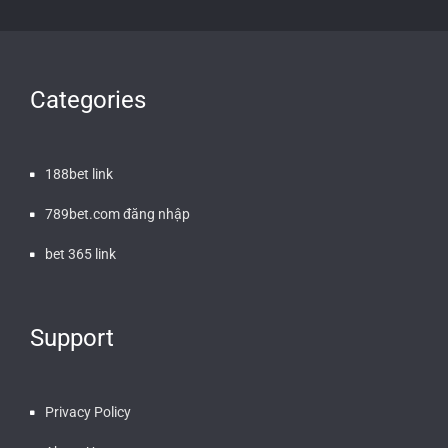
Categories
188bet link​
789bet.com đăng nhập​
bet 365 link​
Support
Privacy Policy