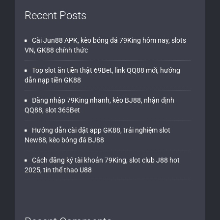
Recent Posts
Cài Jun88 APK, kèo bóng đá 79King hôm nay, slots
VN, GK88 chính thức
Top slot ăn tiền thật 69Bet, link QQ88 mới, hướng
dẫn nạp tiền GK88
Đăng nhập 79King nhanh, kèo BJ88, nhận định
QQ88, slot 365Bet
Hướng dẫn cài đặt app GK88, trải nghiệm slot
New88, kèo bóng đá BJ88
Cách đăng ký tài khoản 79King, slot club J88 hot
2025, tin thể thao U88