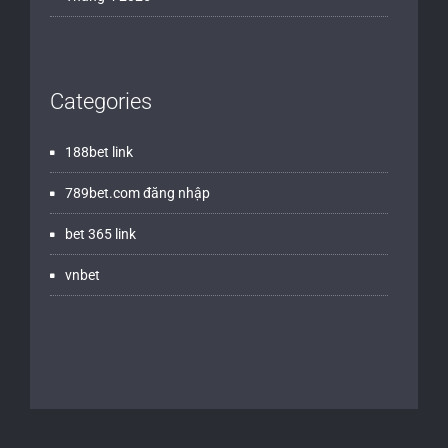
Categories
188bet link​
789bet.com đăng nhập​
bet 365 link​
vnbet​