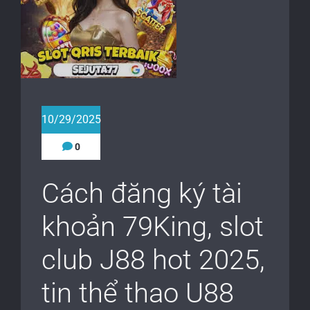
10/29/2025
0
Cách đăng ký tài
khoản 79King, slot
club J88 hot 2025,
tin thể thao U88