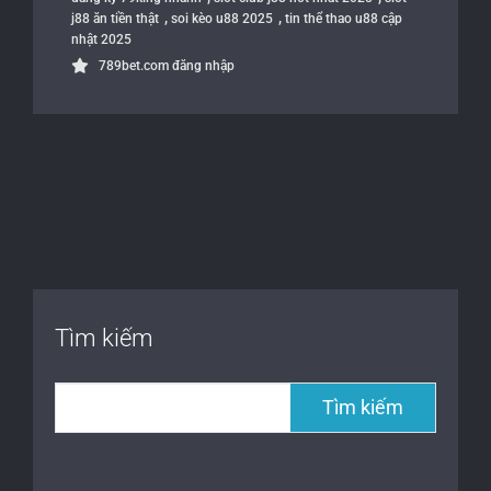
,
,
j88 ăn tiền thật
soi kèo u88 2025
tin thể thao u88 cập
nhật 2025
789bet.com đăng nhập​
Tìm kiếm
Tìm kiếm