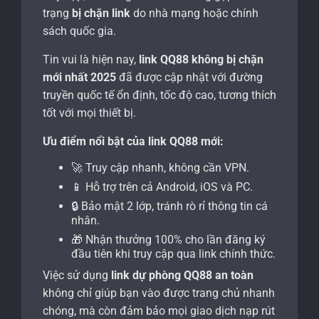
trạng
bị chặn link
do nhà mạng hoặc chính
sách quốc gia.
Tin vui là hiện nay,
link QQ88 không bị chặn
mới nhất 2025
đã được cập nhật với đường
truyền quốc tế ổn định, tốc độ cao, tương thích
tốt với mọi thiết bị.
Ưu điểm nổi bật của link QQ88 mới:
🚀 Truy cập nhanh, không cần VPN.
📱 Hỗ trợ trên cả Android, iOS và PC.
🔒 Bảo mật 2 lớp, tránh rò rỉ thông tin cá
nhân.
🎁 Nhận thưởng 100% cho lần đăng ký
đầu tiên khi truy cập qua link chính thức.
Việc sử dụng
link dự phòng QQ88 an toàn
không chỉ giúp bạn vào được trang chủ nhanh
chóng, mà còn đảm bảo mọi giao dịch nạp rút