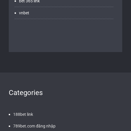
bet 365 link​
vnbet​
Categories
188bet link​
789bet.com đăng nhập​