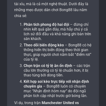
tài xỉu, mà là cả một nghệ thuật. Dưới đây là
những mẹo được dân chơi Bong88 lâu năm
chia sẻ:
Phân tích phong độ hai đội
– đừng chỉ
nhìn kết quả gần đây, mà hãy chú ý cả
lịch sử đối đầu và khả năng ghi bàn trên
sân khách.
Theo dõi biến động kèo
– Bong88 có hệ
thống hiển thị biến động theo thời gian
thực, giúp người chơi nắm bắt “điểm rơi”
của tỷ lệ.
Chọn trận có tỷ lệ ăn ổn định
– các trận
cầu lớn thường có tỷ lệ chuẩn hơn, ít bị
thao túng bởi dòng tiền.
Kết hợp soi kèo trực tiếp với nhận định
chuyên gia
– Bong88 luôn có chuyên
mục
“Nhận định hôm nay”
do đội ngũ
phân tích cập nhật trước giờ bóng lăn.
Ví dụ, trong trận
Manchester United vs