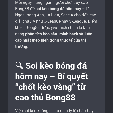
Mỗi ngày, hàng ngàn người chơi truy cập
Bong88 để
soi kèo bóng đá hôm nay
– từ
Ngoại hạng Anh, La Liga, Serie A cho đến các
giải châu Á như J-League hay V-League. Điểm
khiến Bong88 được yêu thích chính là khả
năng
phân tích kèo sâu, minh bạch và luôn
cập nhật theo biến động thực tế của thị
trường
.
🔍
Soi kèo bóng đá
hôm nay – Bí quyết
“chốt kèo vàng” từ
cao thủ Bong88
Việc soi kèo không chỉ là nhìn tỷ lệ chấp hay