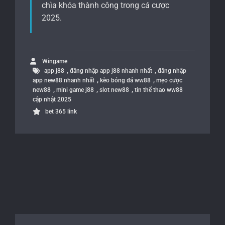
chìa khóa thành công trong cá cược
2025.
Wingame
,
,
app j88
đăng nhập app j88 nhanh nhất
đăng nhập
,
,
app new88 nhanh nhất
kèo bóng đá ww88
mẹo cược
,
,
,
new88
mini game j88
slot new88
tin thể thao ww88
cập nhật 2025
bet 365 link​