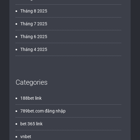
Tháng 8 2025
Tháng 7 2025
Tháng 6 2025
Tháng 4 2025
Categories
188bet link​
789bet.com đăng nhập​
bet 365 link​
vnbet​