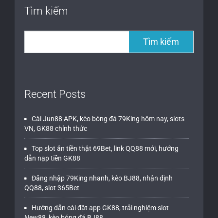
Tìm kiếm
Tìm kiếm
Recent Posts
Cài Jun88 APK, kèo bóng đá 79King hôm nay, slots
VN, GK88 chính thức
Top slot ăn tiền thật 69Bet, link QQ88 mới, hướng
dẫn nạp tiền GK88
Đăng nhập 79King nhanh, kèo BJ88, nhận định
QQ88, slot 365Bet
Hướng dẫn cài đặt app GK88, trải nghiệm slot
New88, kèo bóng đá BJ88