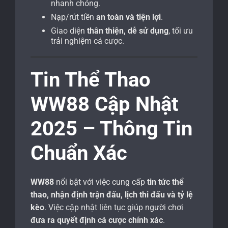
nhanh chóng.
Nạp/rút tiền
an toàn và tiện lợi
.
Giao diện
thân thiện, dễ sử dụng
, tối ưu
trải nghiệm cá cược.
Tin Thể Thao
WW88 Cập Nhật
2025 – Thông Tin
Chuẩn Xác
WW88
nổi bật với việc cung cấp
tin tức thể
thao, nhận định trận đấu, lịch thi đấu và tỷ lệ
kèo
. Việc cập nhật liên tục giúp người chơi
đưa ra quyết định cá cược chính xác
.