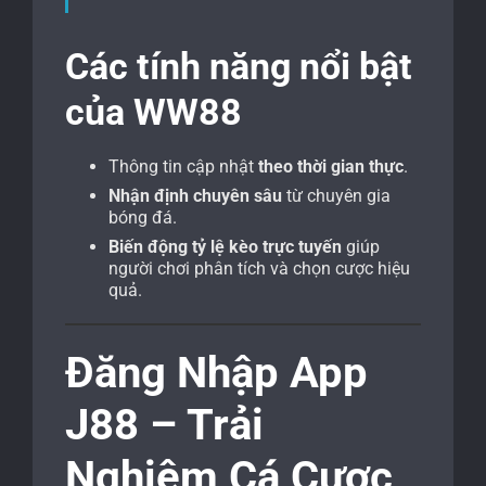
Các tính năng nổi bật
của WW88
Thông tin cập nhật
theo thời gian thực
.
Nhận định chuyên sâu
từ chuyên gia
bóng đá.
Biến động tỷ lệ kèo trực tuyến
giúp
người chơi phân tích và chọn cược hiệu
quả.
Đăng Nhập App
J88 – Trải
Nghiệm Cá Cược