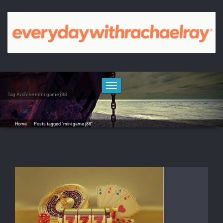
Skip
to
content
Toggle navigation
Tag Archive
mini game j88
Home
/
Posts tagged "mini game j88"