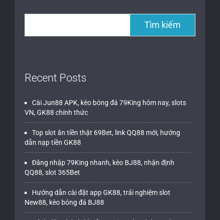
Tìm kiếm
Recent Posts
Cài Jun88 APK, kèo bóng đá 79King hôm nay, slots
VN, GK88 chính thức
Top slot ăn tiền thật 69Bet, link QQ88 mới, hướng
dẫn nạp tiền GK88
Đăng nhập 79King nhanh, kèo BJ88, nhận định
QQ88, slot 365Bet
Hướng dẫn cài đặt app GK88, trải nghiệm slot
New88, kèo bóng đá BJ88