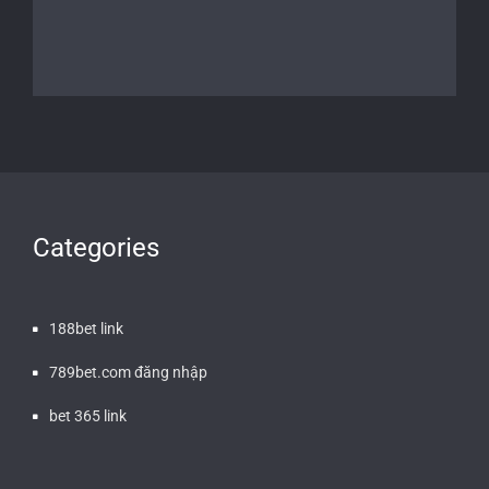
Categories
188bet link​
789bet.com đăng nhập​
bet 365 link​