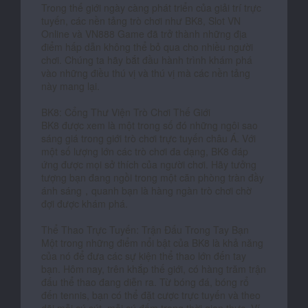
Trong thế giới ngày càng phát triển của giải trí trực
tuyến, các nền tảng trò chơi như BK8, Slot VN
Online và VN888 Game đã trở thành những địa
điểm hấp dẫn không thể bỏ qua cho nhiều người
chơi. Chúng ta hãy bắt đầu hành trình khám phá
vào những điều thú vị và thú vị mà các nền tảng
này mang lại.
BK8: Cổng Thư Viện Trò Chơi Thế Giới
BK8 được xem là một trong số đó những ngôi sao
sáng giá trong giới trò chơi trực tuyến châu Á. Với
một số lượng lớn các trò chơi đa dạng, BK8 đáp
ứng được mọi sở thích của người chơi. Hãy tưởng
tượng bạn đang ngồi trong một căn phòng tràn đầy
ánh sáng，quanh bạn là hàng ngàn trò chơi chờ
đợi được khám phá.
Thể Thao Trực Tuyến: Trận Đấu Trong Tay Bạn
Một trong những điểm nổi bật của BK8 là khả năng
của nó để đưa các sự kiện thể thao lớn đến tay
bạn. Hôm nay, trên khắp thế giới, có hàng trăm trận
đấu thể thao đang diễn ra. Từ bóng đá, bóng rổ
đến tennis, bạn có thể đặt cược trực tuyến và theo