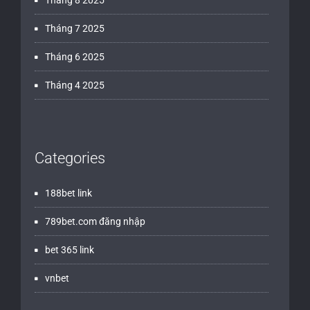
Tháng 8 2025
Tháng 7 2025
Tháng 6 2025
Tháng 4 2025
Categories
188bet link​
789bet.com đăng nhập​
bet 365 link​
vnbet​