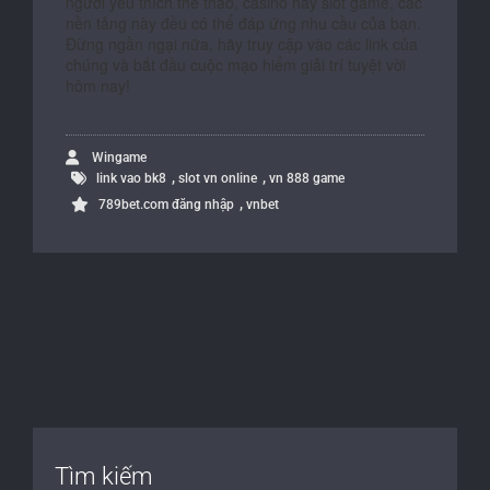
người yêu thích thể thao, casino hay slot game, các
nền tảng này đều có thể đáp ứng nhu cầu của bạn.
Đừng ngần ngại nữa, hãy truy cập vào các link của
chúng và bắt đầu cuộc mạo hiểm giải trí tuyệt vời
hôm nay!
Wingame
,
,
link vao bk8
slot vn online
vn 888 game
,
789bet.com đăng nhập​
vnbet​
Tìm kiếm