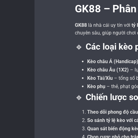
GK88 – Phân 
GK88
là nhà cái uy tín với
tỷ
chuyên sâu, giúp người chơi 
🔹
Các loại kèo 
Kèo châu Á (Handicap
Kèo châu Âu (1X2)
– lự
Kèo Tài/Xỉu
– tổng số b
Kèo phụ
– thẻ, phạt góc
🔹
Chiến lược so
Theo dõi phong độ cầu 
So sánh tỷ lệ kèo với c
Quan sát biến động kèo
Chọn cược nhỏ cho trậ