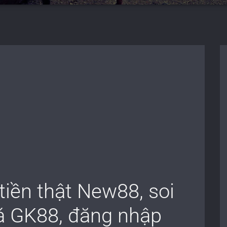
 tiền thật New88, soi
á GK88, đăng nhập