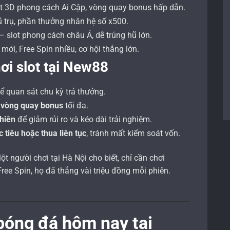
t 3D phong cách Ai Cập, vòng quay bonus hấp dẫn.
ũ trụ, phần thưởng nhân hệ số x500.
– slot phong cách châu Á, dễ trúng hũ lớn.
 mới, Free Spin nhiều, cơ hội thắng lớn.
ơi slot tại New88
ể quan sát chu kỳ trả thưởng.
 vòng quay bonus
tối đa.
hiên
để giảm rủi ro và kéo dài trải nghiệm.
 tiêu hoặc thua liên tục
, tránh mất kiểm soát vốn.
t người chơi tại Hà Nội cho biết, chỉ cần chơi
ree Spin, họ đã thắng vài triệu đồng mỗi phiên.
 bóng đá hôm nay tại