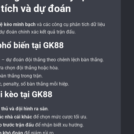
tích và dự đoán
 lệ kèo minh bạch
và các công cụ phân tích dữ liệu
dự đoán chính xác kết quả trận đấu.
phổ biến tại GK88
)
– dự đoán đội thắng theo chênh lệch bàn thắng.
a chọn đội thắng hoặc hòa.
àn thắng trong trận.
, penalty, số bàn thắng mỗi hiệp.
i kèo tại GK88
thủ và đội hình ra sân
.
ác nhà cái khác
để chọn mức cược tối ưu.
 trước trận đấu
để nhận biết xu hướng.
n khó đoán
để giảm rủi ro.