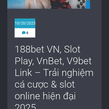
10/20/2025
0
188bet VN, Slot
Play, VnBet, V9bet
Link – Trải nghiệm
cá cược & slot
online hiện đại
2025