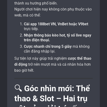
thành xu hướng phổ biến.
Người chơi hiện nay không còn phụ thuộc vào
web, mà có thể:
Cài app 188bet VN, VnBet hoặc V9bet
trực tiếp.
Nhận thông báo kèo hot, tỷ số live ngay
trên điện thoại.
Cược nhanh chỉ trong 5 giây
mà không
cần đăng nhập lại.
Sự tiện lợi này giúp trải nghiệm
cược thể thao
di động
trở nên mượt mà và cá nhân hóa hơn
bao giờ hết.
🔍
Góc nhìn mới: Thể
thao & Slot – Hai trụ