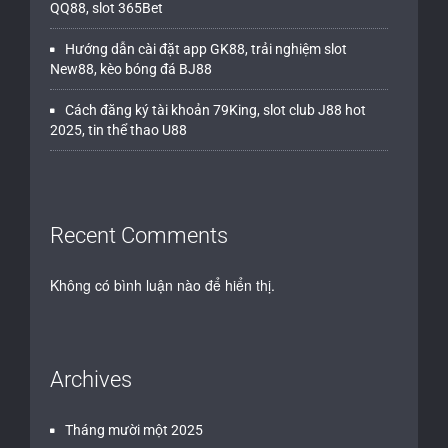
QQ88, slot 365Bet
Hướng dẫn cài đặt app GK88, trải nghiệm slot
New88, kèo bóng đá BJ88
Cách đăng ký tài khoản 79King, slot club J88 hot
2025, tin thể thao U88
Recent Comments
Không có bình luận nào để hiển thị.
Archives
Tháng mười một 2025