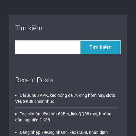
Tìm kiếm
Tìm kiếm
Recent Posts
Cài Jun88 APK, kèo bóng đá 79King hôm nay, slots
VN, GK88 chính thức
Top slot ăn tiền thật 69Bet, link QQ88 mới, hướng
dẫn nạp tiền GK88
Đăng nhập 79King nhanh, kèo BJ88, nhận định