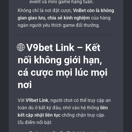
event và mini game hàng tuần.
Không chỉ là nơi đặt cược,
VnBet còn là không
gian giao lưu, chia sẻ kinh nghiệm
của hàng
ngàn người yêu thích game đổi thưởng.
🌐
V9bet Link – Kết
nối không giới hạn,
cá cược mọi lúc mọi
nơi
Với
V9bet Link
, người chơi có thể truy cập an
toàn dù ở bất kỳ đâu, nhờ vào hệ thống
liên
kết cập nhật liên tục
chống chặn truy cập.
Ưu điểm nổi bật: