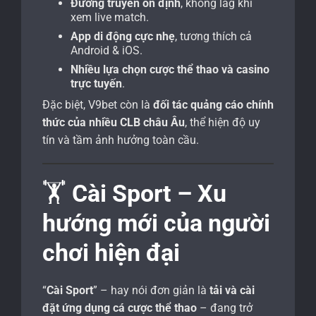
Đường truyền ổn định
, không lag khi
xem live match.
App di động cực nhẹ
, tương thích cả
Android & iOS.
Nhiều lựa chọn cược thể thao và casino
trực tuyến
.
Đặc biệt, V9bet còn là
đối tác quảng cáo chính
thức của nhiều CLB châu Âu
, thể hiện độ uy
tín và tầm ảnh hưởng toàn cầu.
🏋️
Cài Sport – Xu
hướng mới của người
chơi hiện đại
“
Cài Sport
” – hay nói đơn giản là
tải và cài
đặt ứng dụng cá cược thể thao
– đang trở