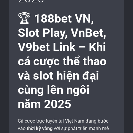
🏆
188bet VN,
Slot Play, VnBet,
V9bet Link – Khi
cá cược thể thao
và slot hiện đại
cùng lên ngôi
năm 2025
Cá cược trực tuyến tại Việt Nam đang bước
vào
thời kỳ vàng
với sự phát triển mạnh mẽ