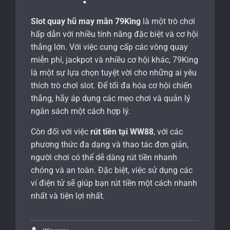
Slot quay hũ may mắn 79King
là một trò chơi
hấp dẫn với nhiều tính năng đặc biệt và cơ hội
thắng lớn. Với việc cung cấp các vòng quay
miễn phí, jackpot và nhiều cơ hội khác, 79King
là một sự lựa chọn tuyệt vời cho những ai yêu
thích trò chơi slot. Để tối đa hóa cơ hội chiến
thắng, hãy áp dụng các mẹo chơi và quản lý
ngân sách một cách hợp lý.
Còn đối với việc
rút tiền tại WW88
, với các
phương thức đa dạng và thao tác đơn giản,
người chơi có thể dễ dàng rút tiền nhanh
chóng và an toàn. Đặc biệt, việc sử dụng các
ví điện tử sẽ giúp bạn rút tiền một cách nhanh
nhất và tiện lợi nhất.