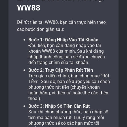
WW88
Để rút tiền tại WW88, bạn cần thực hiện theo
các bước đơn giản sau:
Bước 1: Đăng Nhập Vào Tài Khoản
Đầu tiên, bạn cần đăng nhập vào tài
khoản WW88 của mình. Sau khi đăng
nhập thành công, bạn sẽ được chuyển
đến trang chính của tài khoản.
Bước 2: Truy Cập Phần Rút Tiền
Trên giao diện chính, bạn chọn mục “Rút
Tiền”. Sau đó, bạn sẽ được yêu cầu chọn
phương thức rút tiền (chuyển khoản
ngân hàng, ví điện tử, hoặc thẻ cào điện
thoại).
Bước 3: Nhập Số Tiền Cần Rút
Sau khi chọn phương thức, bạn nhập số
tiền mà bạn muốn rút. Lưu ý rằng mỗi
phương thức sẽ có các hạn mức tối