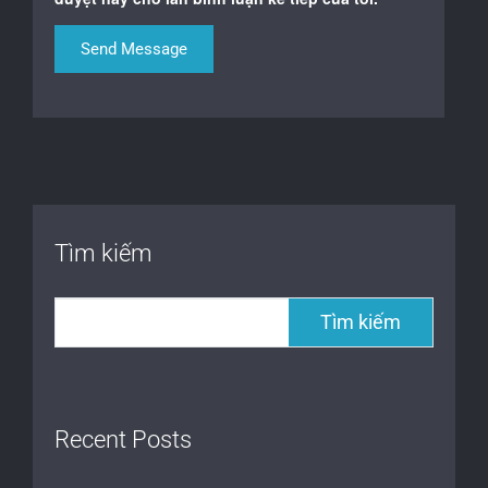
Tìm kiếm
Tìm kiếm
Recent Posts