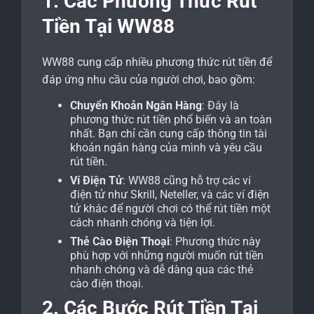
1. Các Phương Thức Rút
Tiền Tại WW88
WW88 cung cấp nhiều phương thức rút tiền để
đáp ứng nhu cầu của người chơi, bao gồm:
Chuyển Khoản Ngân Hàng
: Đây là
phương thức rút tiền phổ biến và an toàn
nhất. Bạn chỉ cần cung cấp thông tin tài
khoản ngân hàng của mình và yêu cầu
rút tiền.
Ví Điện Tử
: WW88 cũng hỗ trợ các ví
điện tử như Skrill, Neteller, và các ví điện
tử khác để người chơi có thể rút tiền một
cách nhanh chóng và tiện lợi.
Thẻ Cào Điện Thoại
: Phương thức này
phù hợp với những người muốn rút tiền
nhanh chóng và dễ dàng qua các thẻ
cào điện thoại.
2. Các Bước Rút Tiền Tại