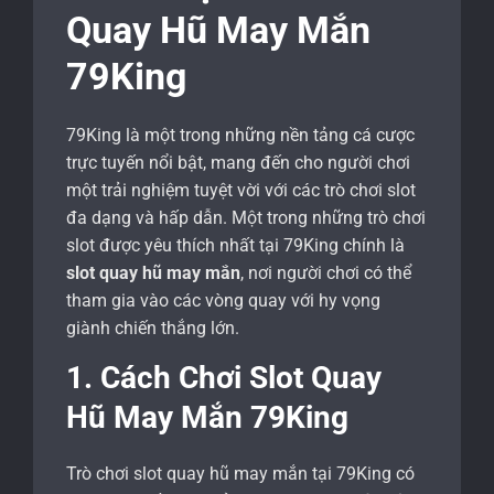
Quay Hũ May Mắn
79King
79King là một trong những nền tảng cá cược
trực tuyến nổi bật, mang đến cho người chơi
một trải nghiệm tuyệt vời với các trò chơi slot
đa dạng và hấp dẫn. Một trong những trò chơi
slot được yêu thích nhất tại 79King chính là
slot quay hũ may mắn
, nơi người chơi có thể
tham gia vào các vòng quay với hy vọng
giành chiến thắng lớn.
1. Cách Chơi Slot Quay
Hũ May Mắn 79King
Trò chơi slot quay hũ may mắn tại 79King có