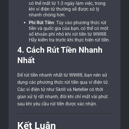
có thể mất từ 1-3 ngày làm việc, trong
khi ví điện tử thường sẽ được xử lý
nhanh chóng hơn.
Phí Rút Tiền
: Tùy vào phương thức rút
tiền và quốc gia của bạn, có thể có một
số khoản phí nhỏ khi rút tiền từ WW88.
Hãy kiểm tra trước khi thực hiện rút tiền.
4. Cách Rút Tiền Nhanh
Nhất
Để rút tiền nhanh nhất từ WW88, bạn nên sử
dụng các phương thức rút tiền qua ví điện tử.
Các ví điện tử như Skrill và Neteller có thời
gian xử lý rất nhanh, đôi khi chỉ mất vài phút
sau khi yêu cầu rút tiền được xác nhận.
Kết Luận