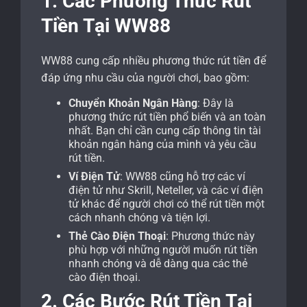
1. Các Phương Thức Rút
Tiền Tại WW88
WW88 cung cấp nhiều phương thức rút tiền để
đáp ứng nhu cầu của người chơi, bao gồm:
Chuyển Khoản Ngân Hàng
: Đây là
phương thức rút tiền phổ biến và an toàn
nhất. Bạn chỉ cần cung cấp thông tin tài
khoản ngân hàng của mình và yêu cầu
rút tiền.
Ví Điện Tử
: WW88 cũng hỗ trợ các ví
điện tử như Skrill, Neteller, và các ví điện
tử khác để người chơi có thể rút tiền một
cách nhanh chóng và tiện lợi.
Thẻ Cào Điện Thoại
: Phương thức này
phù hợp với những người muốn rút tiền
nhanh chóng và dễ dàng qua các thẻ
cào điện thoại.
2. Các Bước Rút Tiền Tại