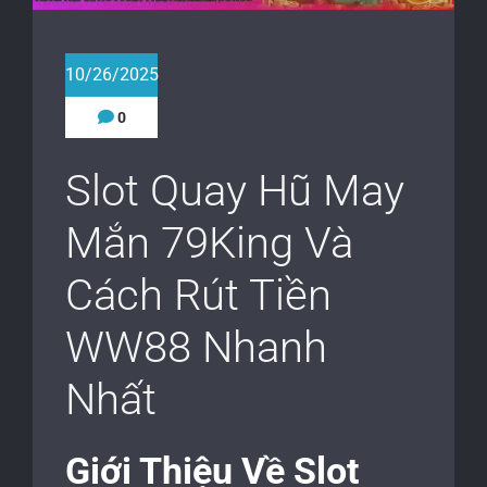
10/26/2025
0
Slot Quay Hũ May
Mắn 79King Và
Cách Rút Tiền
WW88 Nhanh
Nhất
Giới Thiệu Về Slot