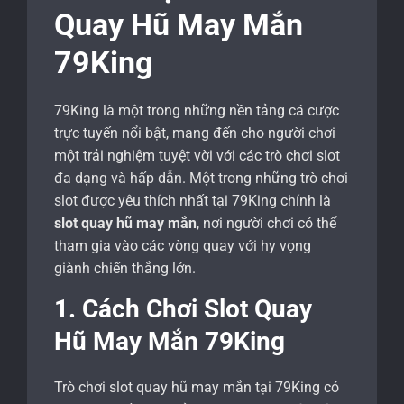
Quay Hũ May Mắn
79King
79King là một trong những nền tảng cá cược
trực tuyến nổi bật, mang đến cho người chơi
một trải nghiệm tuyệt vời với các trò chơi slot
đa dạng và hấp dẫn. Một trong những trò chơi
slot được yêu thích nhất tại 79King chính là
slot quay hũ may mắn
, nơi người chơi có thể
tham gia vào các vòng quay với hy vọng
giành chiến thắng lớn.
1. Cách Chơi Slot Quay
Hũ May Mắn 79King
Trò chơi slot quay hũ may mắn tại 79King có