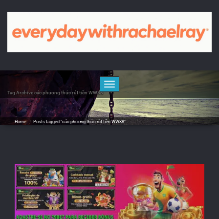
Skip
to
content
Toggle navigation
Tag Archive
các phương thức rút tiền WW88
Home
/
Posts tagged "các phương thức rút tiền WW88"