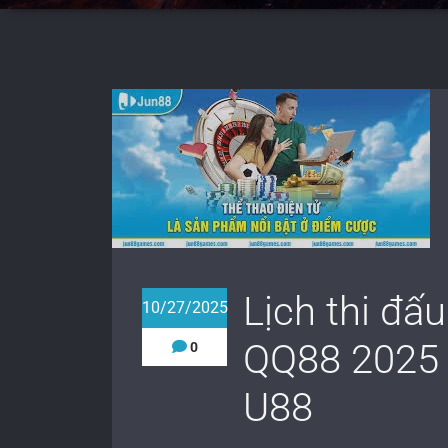
Lịch thi đấ
10/27/2025
QQ88 2025 
0
U88