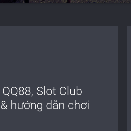
u QQ88, Slot Club
& hướng dẫn chơi