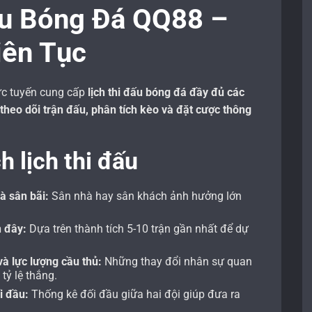
ấu Bóng Đá QQ88 –
iên Tục
ực tuyến cung cấp
lịch thi đấu bóng đá đầy đủ các
theo dõi trận đấu, phân tích kèo và đặt cược thông
h lịch thi đấu
à sân bãi:
Sân nhà hay sân khách ảnh hưởng lớn
 đây:
Dựa trên thành tích 5-10 trận gần nhất để dự
à lực lượng cầu thủ:
Những thay đổi nhân sự quan
tỷ lệ thắng.
i đầu:
Thống kê đối đầu giữa hai đội giúp đưa ra