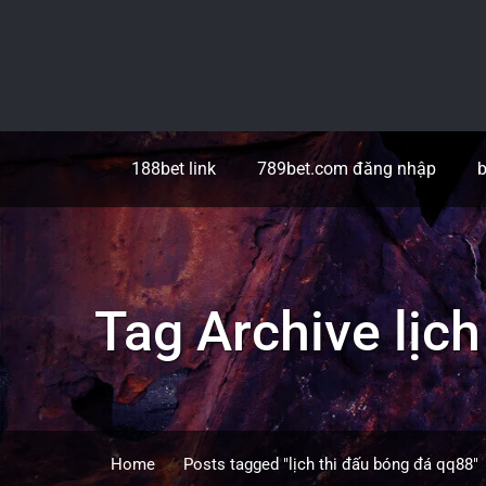
Skip
to
content
188bet link​
789bet.com đăng nhập​
b
Tag Archive
lịc
Home
/
Posts tagged "lịch thi đấu bóng đá qq88"