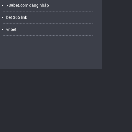
789bet.com đăng nhập​
bet 365 link​
vnbet​