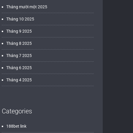
Tháng mười một 2025
Tháng 10 2025
Tháng 9 2025
Tháng 8 2025
Tháng 7 2025
Tháng 6 2025
Tháng 4 2025
Categories
188bet link​