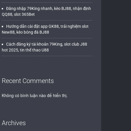
Đăng nhập 79King nhanh, kèo BJ88, nhận định
QQ88, slot 365Bet
Hướng dẫn cài đặt app GK88, trải nghiệm slot
New88, kèo bóng đá BJ88
Cách đăng ký tài khoản 79King, slot club J88
hot 2025, tin thể thao U88
Recent Comments
Không có bình luận nào để hiển thị.
Archives