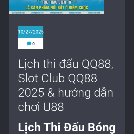
10/27/2025
0
Lịch thi đấu QQ88,
Slot Club QQ88
2025 & hướng dẫn
chơi U88
Lịch Thi Đấu Bóng