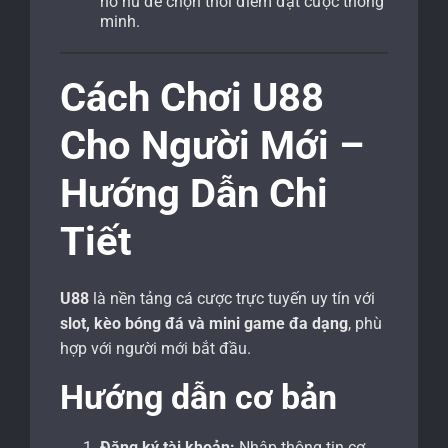
nổ hũ để chọn thời điểm đặt cược thông
minh.
Cách Chơi U88
Cho Người Mới –
Hướng Dẫn Chi
Tiết
U88
là nền tảng cá cược trực tuyến uy tín với
slot, kèo bóng đá và mini game đa dạng
, phù
hợp với người mới bắt đầu.
Hướng dẫn cơ bản
Đăng ký tài khoản:
Nhập thông tin cơ