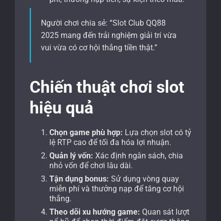
Người chơi chia sẻ: “Slot Club QQ88
2025 mang đến trải nghiệm giải trí vừa
vui vừa có cơ hội thắng tiền thật.”
Chiến thuật chơi slot
hiệu quả
Chọn game phù hợp:
Lựa chọn slot có tỷ
lệ RTP cao để tối đa hóa lợi nhuận.
Quản lý vốn:
Xác định ngân sách, chia
nhỏ vốn để chơi lâu dài.
Tận dụng bonus:
Sử dụng vòng quay
miễn phí và thưởng nạp để tăng cơ hội
thắng.
Theo dõi xu hướng game:
Quan sát lượt