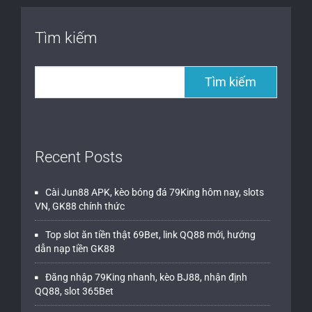
Tìm kiếm
Tìm kiếm
Recent Posts
Cài Jun88 APK, kèo bóng đá 79King hôm nay, slots
VN, GK88 chính thức
Top slot ăn tiền thật 69Bet, link QQ88 mới, hướng
dẫn nạp tiền GK88
Đăng nhập 79King nhanh, kèo BJ88, nhận định
QQ88, slot 365Bet