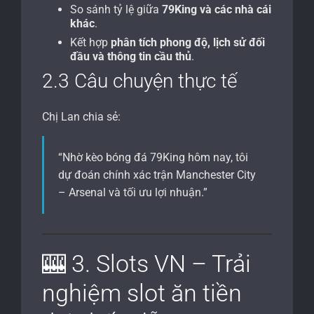
So sánh tỷ lệ giữa
79King và các nhà cái
khác
.
Kết hợp
phân tích phong độ, lịch sử đối
đầu và thông tin cầu thủ
.
2.3 Câu chuyện thực tế
Chị Lan chia sẻ:
“Nhờ kèo bóng đá 79King hôm nay, tôi
dự đoán chính xác trận Manchester City
– Arsenal và tối ưu lợi nhuận.”
🎰 3. Slots VN – Trải
nghiệm slot ăn tiền