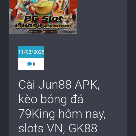
11/02/2025
0
Cài Jun88 APK,
kèo bóng đá
79King hôm nay,
slots VN, GK88