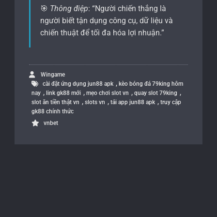
🎯
Thông điệp
: “Người chiến thắng là
người biết tận dụng công cụ, dữ liệu và
chiến thuật để tối đa hóa lợi nhuận.”
Wingame
,
cài đặt ứng dụng jun88 apk
kèo bóng đá 79king hôm
,
,
,
,
nay
link gk88 mới
mẹo chơi slot vn
quay slot 79king
,
,
,
slot ăn tiền thật vn
slots vn
tải app jun88 apk
truy cập
gk88 chính thức
vnbet​