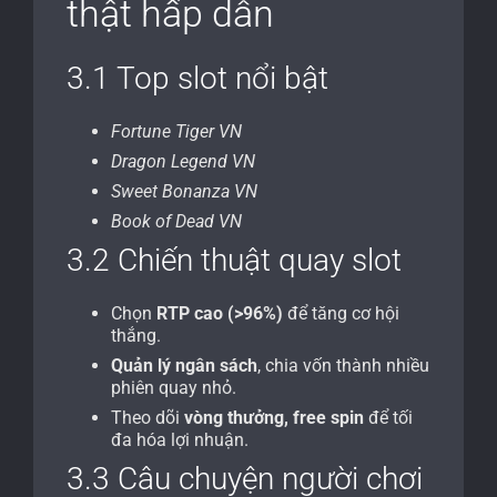
thật hấp dẫn
3.1 Top slot nổi bật
Fortune Tiger VN
Dragon Legend VN
Sweet Bonanza VN
Book of Dead VN
3.2 Chiến thuật quay slot
Chọn
RTP cao (>96%)
để tăng cơ hội
thắng.
Quản lý ngân sách
, chia vốn thành nhiều
phiên quay nhỏ.
Theo dõi
vòng thưởng, free spin
để tối
đa hóa lợi nhuận.
3.3 Câu chuyện người chơi