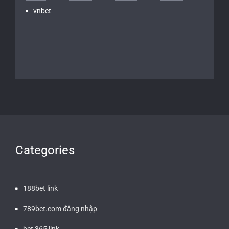
vnbet​
Categories
188bet link​
789bet.com đăng nhập​