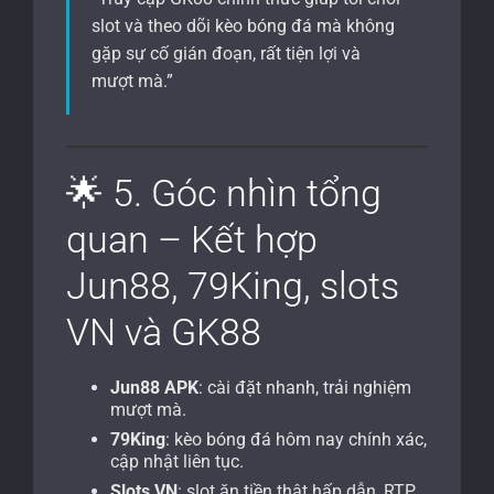
slot và theo dõi kèo bóng đá mà không
gặp sự cố gián đoạn, rất tiện lợi và
mượt mà.”
🌟 5. Góc nhìn tổng
quan – Kết hợp
Jun88, 79King, slots
VN và GK88
Jun88 APK
: cài đặt nhanh, trải nghiệm
mượt mà.
79King
: kèo bóng đá hôm nay chính xác,
cập nhật liên tục.
Slots VN
: slot ăn tiền thật hấp dẫn, RTP