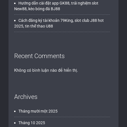
Hướng dẫn cài đặt app GK88, trải nghiệm slot
New88, kèo bóng đá BJ88
Cách đăng ký tài khoản 79King, slot club J88 hot
2025, tin thể thao U88
Recent Comments
Không có bình luận nào để hiển thị.
Archives
Tháng mười một 2025
Tháng 10 2025