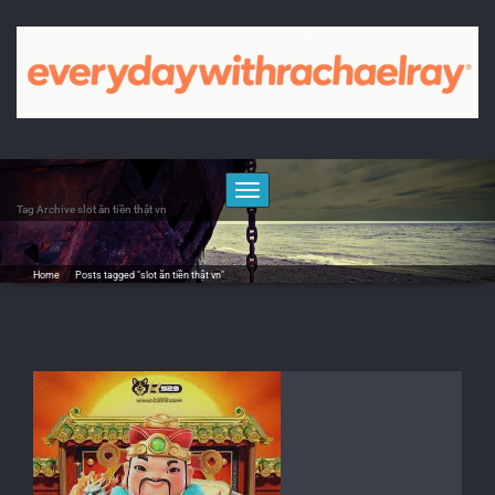
Skip
to
content
Toggle navigation
Tag Archive
slot ăn tiền thật vn
Home
/
Posts tagged "slot ăn tiền thật vn"