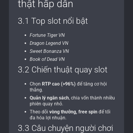
thật hấp dẫn
3.1 Top slot nổi bật
Fortune Tiger VN
Dragon Legend VN
Sweet Bonanza VN
Book of Dead VN
3.2 Chiến thuật quay slot
Chọn
RTP cao (>96%)
để tăng cơ hội
thắng.
Quản lý ngân sách
, chia vốn thành nhiều
phiên quay nhỏ.
Theo dõi
vòng thưởng, free spin
để tối
đa hóa lợi nhuận.
3.3 Câu chuyện người chơi