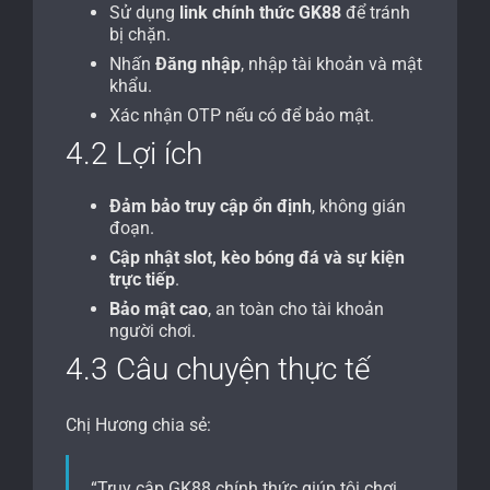
Sử dụng
link chính thức GK88
để tránh
bị chặn.
Nhấn
Đăng nhập
, nhập tài khoản và mật
khẩu.
Xác nhận OTP nếu có để bảo mật.
4.2 Lợi ích
Đảm bảo truy cập ổn định
, không gián
đoạn.
Cập nhật slot, kèo bóng đá và sự kiện
trực tiếp
.
Bảo mật cao
, an toàn cho tài khoản
người chơi.
4.3 Câu chuyện thực tế
Chị Hương chia sẻ:
“Truy cập GK88 chính thức giúp tôi chơi