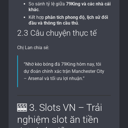
So sánh tỷ lệ giữa
79King và các nhà cái
khác
.
Kết hợp
phân tích phong độ, lịch sử đối
đầu và thông tin cầu thủ
.
2.3 Câu chuyện thực tế
Chị Lan chia sẻ:
“Nhờ kèo bóng đá 79King hôm nay, tôi
dự đoán chính xác trận Manchester City
– Arsenal và tối ưu lợi nhuận.”
🎰 3. Slots VN – Trải
nghiệm slot ăn tiền