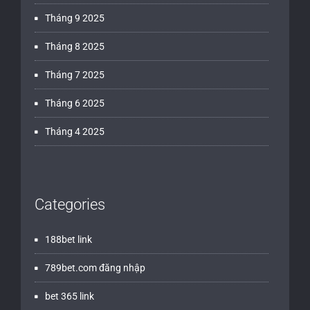
Tháng 9 2025
Tháng 8 2025
Tháng 7 2025
Tháng 6 2025
Tháng 4 2025
Categories
188bet link​
789bet.com đăng nhập​
bet 365 link​