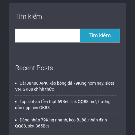
Tìm kiếm
Tìm kiếm
Recent Posts
Cài Jun88 APK, kèo bóng đá 79King hôm nay, slots
VN, GK88 chính thức
Top slot ăn tiền thật 69Bet, link QQ88 mới, hướng
dẫn nạp tiền GK88
Đăng nhập 79King nhanh, kèo BJ88, nhận định
QQ88, slot 365Bet