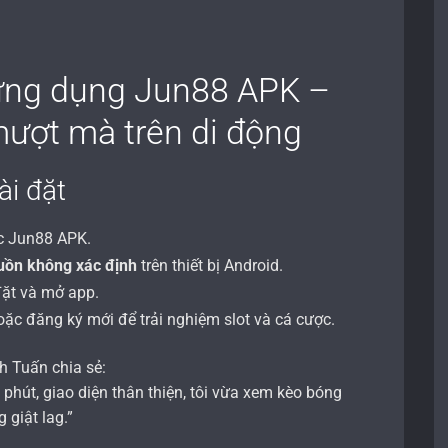
 ứng dụng Jun88 APK –
mượt mà trên di động
ài đặt
ức Jun88 APK.
guồn không xác định
trên thiết bị Android.
đặt và mở app.
ặc đăng ký mới để trải nghiệm slot và cá cược.
h Tuấn chia sẻ:
phút, giao diện thân thiện, tôi vừa xem kèo bóng
 giật lag.”