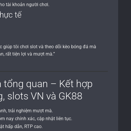
cho tài khoản người chơi.
hực tế
 giúp tôi chơi slot và theo dõi kèo bóng đá mà
, rất tiện lợi và mượt mà.”
n tổng quan – Kết hợp
, slots VN và GK88
hanh, trải nghiệm mượt mà.
m nay chính xác, cập nhật liên tục.
thật hấp dẫn, RTP cao.