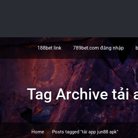
Skip
to
content
188bet link​
789bet.com đăng nhập​
b
Tag Archive
tải
Home
/
Posts tagged "tải app jun88 apk"