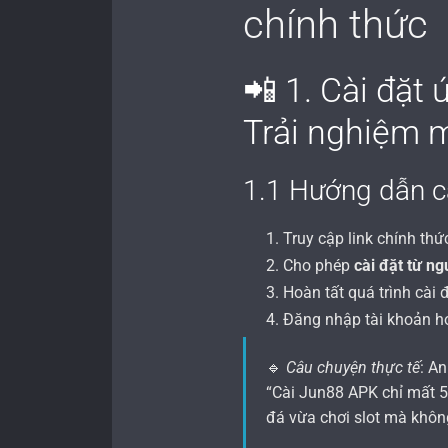
chính thức
📲 1. Cài đặt
Trải nghiệm 
1.1 Hướng dẫn c
Truy cập link chính th
Cho phép
cài đặt từ n
Hoàn tất quá trình cài 
Đăng nhập tài khoản ho
🔹
Câu chuyện thực tế
: An
“Cài Jun88 APK chỉ mất 5 
đá vừa chơi slot mà không