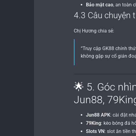
Bảo mật cao
, an toàn 
4.3 Câu chuyện t
Chị Hương chia sẻ:
“Truy cập GK88 chính thức
không gặp sự cố gián đoạn
🌟 5. Góc nhì
Jun88, 79King
Jun88 APK
: cài đặt n
79King
: kèo bóng đá hô
Slots VN
: slot ăn tiền 