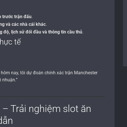
 trước trận đấu
.
ng và các nhà cái khác
.
 độ, lịch sử đối đầu và thông tin cầu thủ
.
hực tế
hôm nay, tôi dự đoán chính xác trận Manchester
ợi nhuận.”
 – Trải nghiệm slot ăn
 dẫn