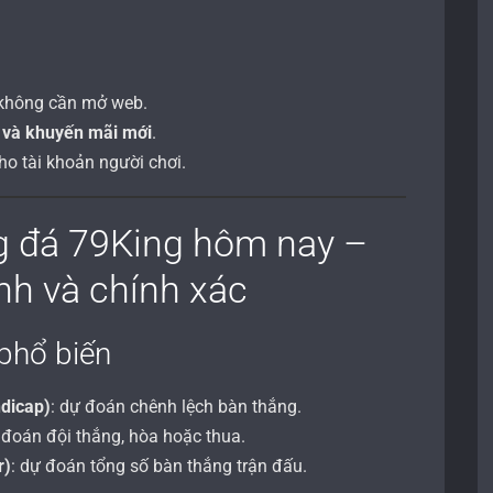
 không cần mở web.
ot và khuyến mãi mới
.
cho tài khoản người chơi.
g đá 79King hôm nay –
nh và chính xác
 phổ biến
dicap)
: dự đoán chênh lệch bàn thắng.
 đoán đội thắng, hòa hoặc thua.
r)
: dự đoán tổng số bàn thắng trận đấu.