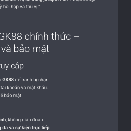
 hồi hộp và thú vị.”
p GK88 chính thức –
và bảo mật
ruy cập
ức GK88
để tránh bị chặn.
 tài khoản và mật khẩu.
ể bảo mật.
ịnh
, không gián đoạn.
 đá và sự kiện trực tiếp
.