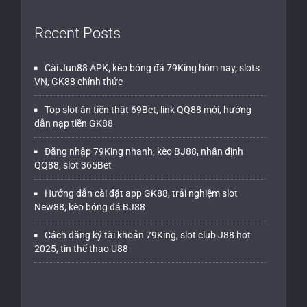
Recent Posts
Cài Jun88 APK, kèo bóng đá 79King hôm nay, slots
VN, GK88 chính thức
Top slot ăn tiền thật 69Bet, link QQ88 mới, hướng
dẫn nạp tiền GK88
Đăng nhập 79King nhanh, kèo BJ88, nhận định
QQ88, slot 365Bet
Hướng dẫn cài đặt app GK88, trải nghiệm slot
New88, kèo bóng đá BJ88
Cách đăng ký tài khoản 79King, slot club J88 hot
2025, tin thể thao U88