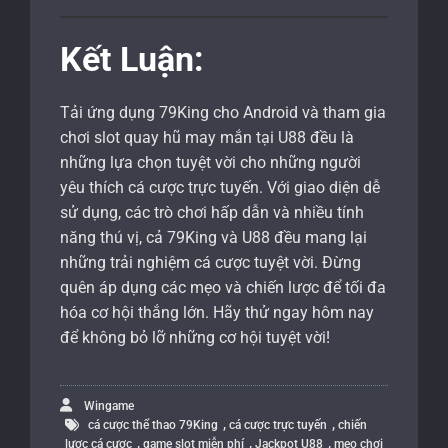
Kết Luận:
Tải ứng dụng 79King cho Android và tham gia
chơi slot quay hũ may mắn tại U88 đều là
những lựa chọn tuyệt vời cho những người
yêu thích cá cược trực tuyến. Với giao diện dễ
sử dụng, các trò chơi hấp dẫn và nhiều tính
năng thú vị, cả 79King và U88 đều mang lại
những trải nghiệm cá cược tuyệt vời. Đừng
quên áp dụng các mẹo và chiến lược để tối đa
hóa cơ hội thắng lớn. Hãy thử ngay hôm nay
để không bỏ lỡ những cơ hội tuyệt vời!
Wingame
,
,
cá cược thể thao 79King
cá cược trực tuyến
chiến
,
,
,
lược cá cược
game slot miễn phí
Jackpot U88
mẹo chơi