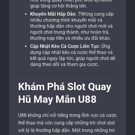
giúp tăng cơ hội thắng lớn.
Khuyến Mãi Hấp Dẫn
: 79King cung cấp
nhiều chương trình khuyến mãi và
thưởng hấp dẫn cho người chơi mới và
người chơi trung thành, như hoàn trả,
thưởng nạp tiền và nhiều ưu đãi khác.
Cập Nhật Kèo Cá Cược Liên Tục
: Ứng
dụng cập nhật kèo cá cược thể thao và
kết quả ngay lập tức, giúp người chơi dễ
dàng theo dõi và tham gia cược.
Khám Phá Slot Quay
Hũ May Mắn U88
U88 không chỉ nổi tiếng trong lĩnh vực cá cược
thể thao mà còn cung cấp những trò chơi slot
với tỷ lệ thưởng hấp dẫn. Một trong những trò