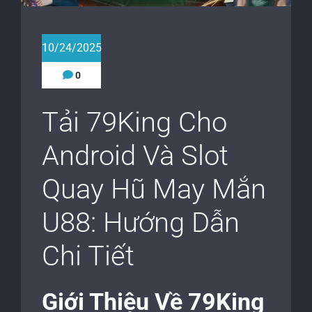
10/24/2025
0
Tải 79King Cho
Android Và Slot
Quay Hũ May Mắn
U88: Hướng Dẫn
Chi Tiết
Giới Thiệu Về 79King