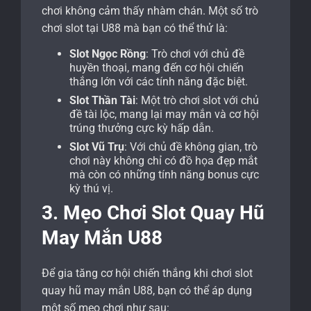
chơi không cảm thấy nhàm chán. Một số trò
chơi slot tại U88 mà bạn có thể thử là:
Slot Ngọc Rồng
: Trò chơi với chủ đề
huyền thoại, mang đến cơ hội chiến
thắng lớn với các tính năng đặc biệt.
Slot Thần Tài
: Một trò chơi slot với chủ
đề tài lộc, mang lại may mắn và cơ hội
trúng thưởng cực kỳ hấp dẫn.
Slot Vũ Trụ
: Với chủ đề không gian, trò
chơi này không chỉ có đồ họa đẹp mắt
mà còn có những tính năng bonus cực
kỳ thú vị.
3. Mẹo Chơi Slot Quay Hũ
May Mắn U88
Để gia tăng cơ hội chiến thắng khi chơi slot
quay hũ may mắn U88, bạn có thể áp dụng
một số mẹo chơi như sau: