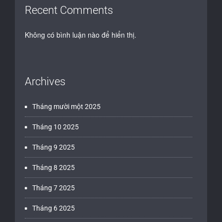
Recent Comments
Không có bình luận nào để hiển thị.
Archives
Tháng mười một 2025
Tháng 10 2025
Tháng 9 2025
Tháng 8 2025
Tháng 7 2025
Tháng 6 2025