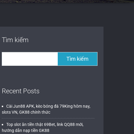
Tìm kiếm
Tìm kiếm
Recent Posts
Cài Jun88 APK, kèo bóng đá 79King hôm nay,
slots VN, GK88 chính thức
Top slot ăn tiền thật 69Bet, link QQ88 mới,
hướng dẫn nạp tiền GK88