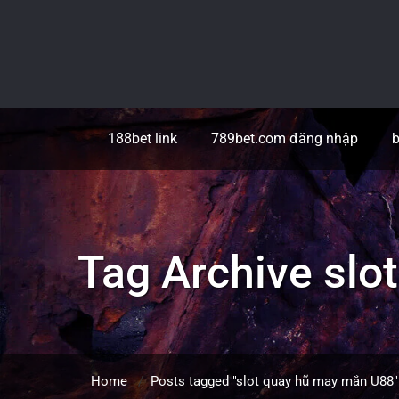
Skip
to
content
188bet link​
789bet.com đăng nhập​
b
Tag Archive
slo
Home
/
Posts tagged "slot quay hũ may mắn U88"