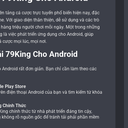
n tảng cá cược trực tuyến phổ biến hiện nay, đặc
me. Với giao diện thân thiện, dễ sử dụng và các trò
 hàng triệu người chơi mỗi ngày. Một trong những
 là việc phát triển ứng dụng cho Android, giúp
á cược mọi lúc, mọi nơi.
i 79King Cho Android
 Android rất đơn giản. Bạn chỉ cần làm theo các
le Play Store
rên điện thoại Android của bạn và tìm kiếm từ khóa
g Chính Thức
ng chính thức từ nhà phát triển đáng tin cậy,
g không rõ nguồn gốc để tránh tải phải phần mềm