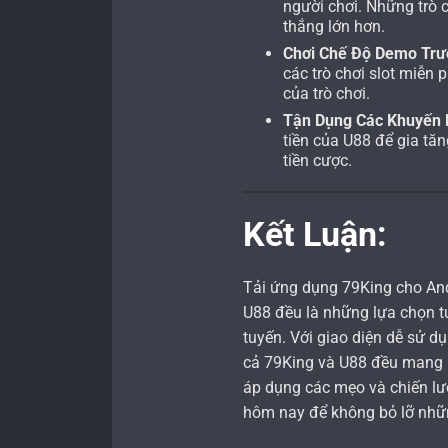
người chơi. Những trò 
thắng lớn hơn.
Chơi Chế Độ Demo Trư
các trò chơi slot miễn 
của trò chơi.
Tận Dụng Các Khuyến 
tiền của U88 để gia tă
tiền cược.
Kết Luận:
Tải ứng dụng 79King cho And
U88 đều là những lựa chọn tu
tuyến. Với giao diện dễ sử dụ
cả 79King và U88 đều mang l
áp dụng các mẹo và chiến lượ
hôm nay để không bỏ lỡ những