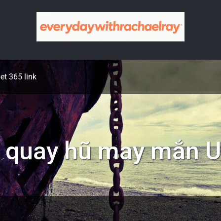
et 365 link​
t quay hũ may mắn 