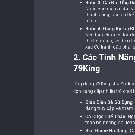
Bước 3: Cài Đặt Ứng D
Nhấn vào nút cài đặt và
thành công, bạn có th
mình.
Bước 4: Đăng Ký Tài K
Nếu bạn chưa có tài kh
thiết như tên, số điện 
xác để tránh gặp phải s
2. Các Tính Năn
79King
Ứng dụng 79King cho Android
còn cung cấp nhiều trò chơi 
Giao Diện Dễ Sử Dụng
:
dàng truy cập và tham g
Cá Cược Thể Thao
: Ng
thao như bóng đá, tenn
Slot Game Đa Dạng
: C