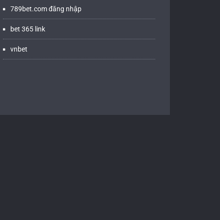
789bet.com đăng nhập​
bet 365 link​
vnbet​