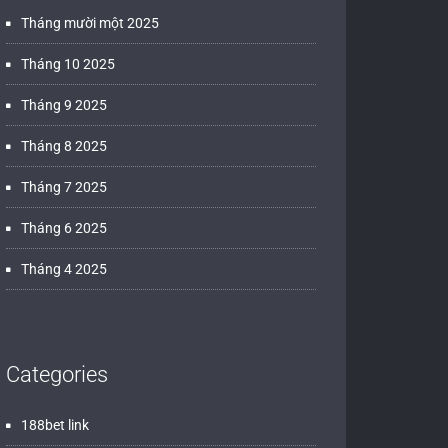
Tháng mười một 2025
Tháng 10 2025
Tháng 9 2025
Tháng 8 2025
Tháng 7 2025
Tháng 6 2025
Tháng 4 2025
Categories
188bet link​