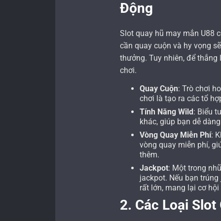
Động
Slot quay hũ may mắn U88 có 
cần quay cuộn và hy vọng s
thưởng. Tuy nhiên, để thắng l
chơi.
Quay Cuộn
: Trò chơi h
chơi là tạo ra các tổ h
Tính Năng Wild
: Biểu t
khác, giúp bạn dễ dàng 
Vòng Quay Miễn Phí
: 
vòng quay miễn phí, gi
thêm.
Jackpot
: Một trong nh
jackpot. Nếu bạn trúng
rất lớn, mang lại cơ hội
2. Các Loại Slo