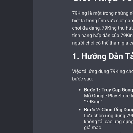
79King là một trong những nề
biệt là trong lĩnh vực slot ga
chơi đa dạng, 79King thu hút
tính năng hấp dẫn của 79King
người chơi có thể tham gia c
1. Hướng Dẫn Tả
Việc tải ứng dụng 79King cho
bước sau:
Bước 1: Truy Cập Goog
Mở Google Play Store t
“79King”.
Bước 2: Chọn Ứng Dụn
Lựa chọn ứng dụng 79Ki
không tải các ứng dụn
giả mạo.