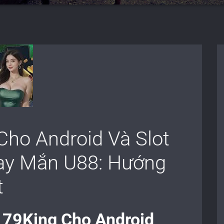
Cho Android Và Slot
ay Mắn U88: Hướng
t
ề 79King Cho Android