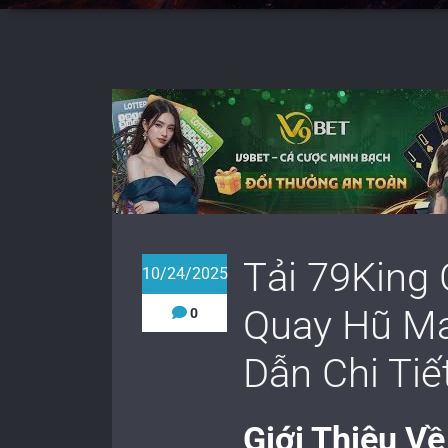
Tải 79King 
10/24/2025
Quay Hũ M
0
Dẫn Chi Tiế
Giới Thiệu V