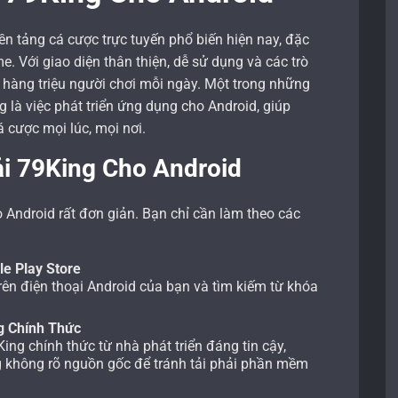
n tảng cá cược trực tuyến phổ biến hiện nay, đặc
me. Với giao diện thân thiện, dễ sử dụng và các trò
 hàng triệu người chơi mỗi ngày. Một trong những
 là việc phát triển ứng dụng cho Android, giúp
á cược mọi lúc, mọi nơi.
i 79King Cho Android
 Android rất đơn giản. Bạn chỉ cần làm theo các
le Play Store
rên điện thoại Android của bạn và tìm kiếm từ khóa
g Chính Thức
ng chính thức từ nhà phát triển đáng tin cậy,
g không rõ nguồn gốc để tránh tải phải phần mềm