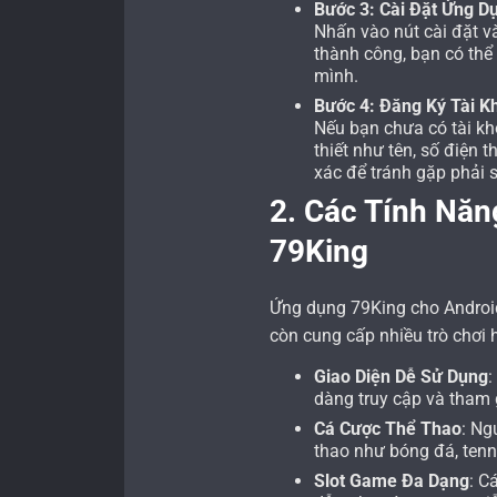
Bước 3: Cài Đặt Ứng D
Nhấn vào nút cài đặt và
thành công, bạn có th
mình.
Bước 4: Đăng Ký Tài K
Nếu bạn chưa có tài kh
thiết như tên, số điện 
xác để tránh gặp phải s
2. Các Tính Năn
79King
Ứng dụng 79King cho Android
còn cung cấp nhiều trò chơi 
Giao Diện Dễ Sử Dụng
:
dàng truy cập và tham g
Cá Cược Thể Thao
: Ng
thao như bóng đá, tenn
Slot Game Đa Dạng
: C