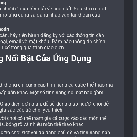
ụng
 chờ đợi quá trình tải về hoàn tất. Sau khi cài đặt
ể mở ứng dụng và đăng nhập vào tài khoản của
hoản
oản, hãy tiến hành đăng ký với các thông tin cần
thoại, email và mật khẩu. Đảm bảo thông tin chính
ự cố trong quá trình giao dịch.
g Nổi Bật Của Ứng Dụng
 không chỉ cung cấp tính năng cá cược thể thao mà
hấp dẫn khác. Một số tính năng nổi bật bao gồm:
 Giao diện đơn giản, dễ sử dụng giúp người chơi dễ
ia vào các trò chơi yêu thích.
ười chơi có thể tham gia cá cược vào các môn thể
is, bóng rổ và nhiều môn thể thao khác.
ác trò chơi slot với đa dạng chủ đề và tính năng hấp