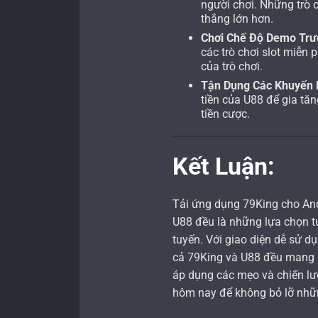
người chơi. Những trò 
thắng lớn hơn.
Chơi Chế Độ Demo Trư
các trò chơi slot miễn 
của trò chơi.
Tận Dụng Các Khuyến 
tiền của U88 để gia tă
tiền cược.
Kết Luận:
Tải ứng dụng 79King cho And
U88 đều là những lựa chọn tu
tuyến. Với giao diện dễ sử dụ
cả 79King và U88 đều mang l
áp dụng các mẹo và chiến lượ
hôm nay để không bỏ lỡ những