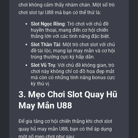
chơi không cảm thấy nhàm chán. Một số trò
chơi slot tại U88 mà bạn có thể thử là:
Slot Ngọc Rồng
: Trò chơi với chủ đề
huyền thoại, mang đến cơ hội chiến
thắng lớn với các tính năng đặc biệt.
Slot Thần Tài
: Một trò chơi slot với chủ
đề tài lộc, mang lại may mắn và cơ hội
trúng thưởng cực kỳ hấp dẫn.
Slot Vũ Trụ
: Với chủ đề không gian, trò
chơi này không chỉ có đồ họa đẹp mắt
mà còn có những tính năng bonus cực
kỳ thú vị.
3. Mẹo Chơi Slot Quay Hũ
May Mắn U88
Để gia tăng cơ hội chiến thắng khi chơi slot
quay hũ may mắn U88, bạn có thể áp dụng
một số mẹo chơi như sau: