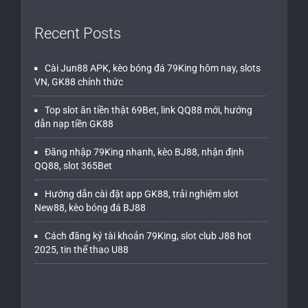
Recent Posts
Cài Jun88 APK, kèo bóng đá 79King hôm nay, slots
VN, GK88 chính thức
Top slot ăn tiền thật 69Bet, link QQ88 mới, hướng
dẫn nạp tiền GK88
Đăng nhập 79King nhanh, kèo BJ88, nhận định
QQ88, slot 365Bet
Hướng dẫn cài đặt app GK88, trải nghiệm slot
New88, kèo bóng đá BJ88
Cách đăng ký tài khoản 79King, slot club J88 hot
2025, tin thể thao U88