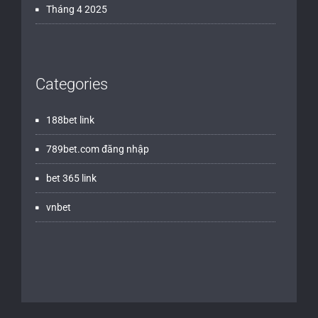
Tháng 4 2025
Categories
188bet link​
789bet.com đăng nhập​
bet 365 link​
vnbet​