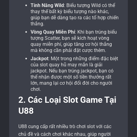
Tính Năng Wild
: Biểu tượng Wild có thể
thay thế bất kỳ biểu tượng nào khác,
giúp bạn dễ dàng tạo ra các tổ hợp chiến
thắng.
Vòng Quay Miễn Phí
: Khi bạn trúng biểu
tượng Scatter, bạn sẽ kích hoạt vòng
quay miễn phí, giúp tăng cơ hội thắng
mà không cần phải đặt cược thêm.
Jackpot
: Một trong những điểm đặc biệt
của slot quay hũ may mắn là giải
jackpot. Nếu bạn trúng jackpot, bạn có
thể nhận được một số tiền thưởng rất
lớn, mang lại cơ hội đổi đời cho người
chơi.
2. Các Loại Slot Game Tại
U88
U88 cung cấp rất nhiều trò chơi slot với các
chủ đề và cách chơi khác nhau, giúp người