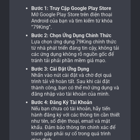
Bước 1: Truy Cập Google Play Store
Mở Google Play Store trên điện thoại
Android của bạn và tìm kiếm từ khóa
“79King”.
Bước 2: Chọn Ứng Dụng Chính Thức
Lựa chọn ứng dụng 79King chính thức
từ nhà phát triển đáng tin cậy, không tải
các ứng dụng không rõ nguồn gốc để
tránh tải phải phần mềm giả mạo.
Bước 3: Cài Đặt Ứng Dụng
Nhấn vào nút cài đặt và chờ đợi quá
trình tải về hoàn tất. Sau khi cài đặt
thành công, bạn có thể mở ứng dụng và
đăng nhập vào tài khoản của mình.
Bước 4: Đăng Ký Tài Khoản
Nếu bạn chưa có tài khoản, hãy tiến
hành đăng ký với các thông tin cần thiết
như tên, số điện thoại, email và mật
khẩu. Đảm bảo thông tin chính xác để
tránh gặp phải sự cố trong quá trình
giao dịch.