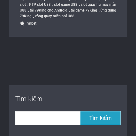
,
,
,
slot
RTP slot U88
slot game U88
slot quay hũ may mắn
,
,
,
U88
tải 79King cho Android
tải game 79King
ứng dụng
,
79King
vòng quay miễn phí U88
vnbet​
Tìm kiếm
Tìm kiếm